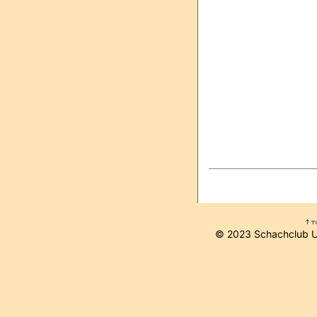
© 2023 Schachclub 