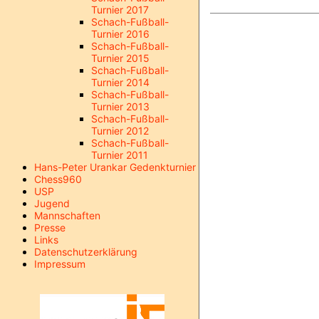
Turnier 2017
Schach-Fußball-
Turnier 2016
Schach-Fußball-
Turnier 2015
Schach-Fußball-
Turnier 2014
Schach-Fußball-
Turnier 2013
Schach-Fußball-
Turnier 2012
Schach-Fußball-
Turnier 2011
Hans-Peter Urankar Gedenkturnier
Chess960
USP
Jugend
Mannschaften
Presse
Links
Datenschutzerklärung
Impressum