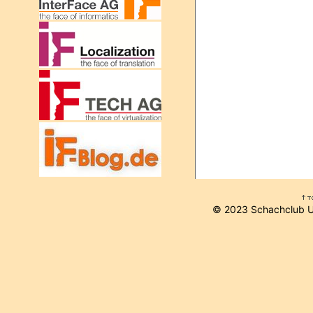
© 2023 Schachclub 