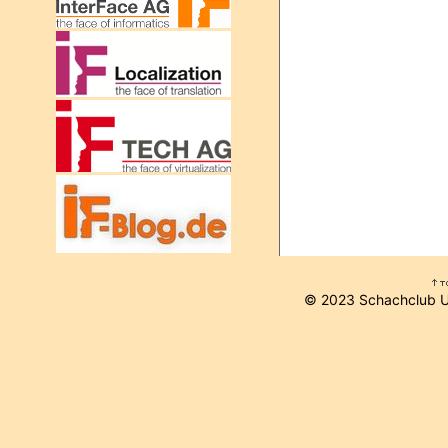
© 2023 Schachclub 