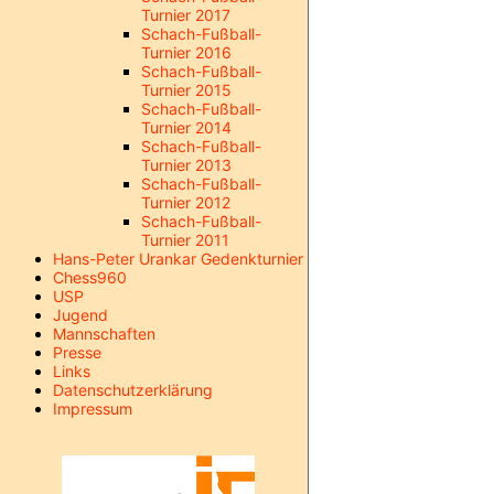
Turnier 2017
Schach-Fußball-
Turnier 2016
Schach-Fußball-
Turnier 2015
Schach-Fußball-
Turnier 2014
Schach-Fußball-
Turnier 2013
Schach-Fußball-
Turnier 2012
Schach-Fußball-
Turnier 2011
Hans-Peter Urankar Gedenkturnier
Chess960
USP
Jugend
Mannschaften
Presse
Links
Datenschutzerklärung
Impressum