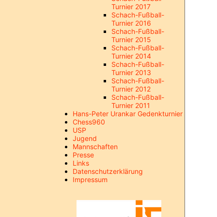
Turnier 2017
Schach-Fußball-
Turnier 2016
Schach-Fußball-
Turnier 2015
Schach-Fußball-
Turnier 2014
Schach-Fußball-
Turnier 2013
Schach-Fußball-
Turnier 2012
Schach-Fußball-
Turnier 2011
Hans-Peter Urankar Gedenkturnier
Chess960
USP
Jugend
Mannschaften
Presse
Links
Datenschutzerklärung
Impressum