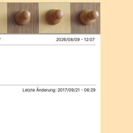
7
2026/08/09 - 12:07
Letzte Änderung: 2017/09/21 - 06:29