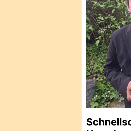
Schnells