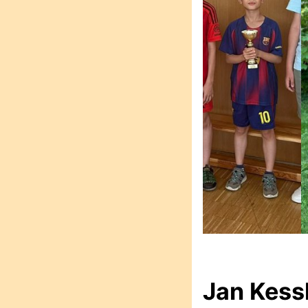
Jan Kessl