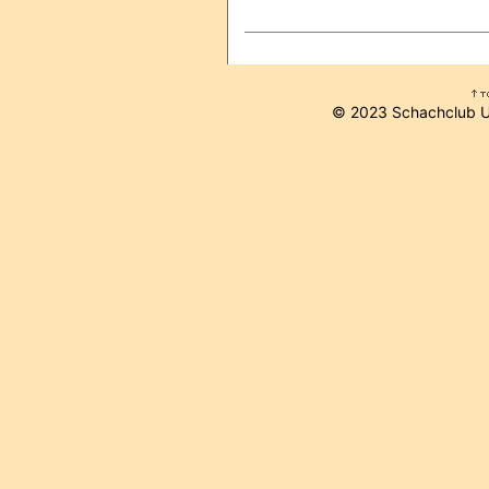
© 2023 Schachclub 